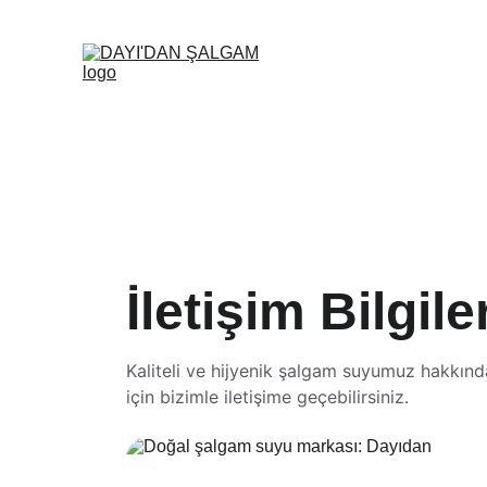
İletişim Bilgile
Kaliteli ve hijyenik şalgam suyumuz hakkında
için bizimle iletişime geçebilirsiniz.